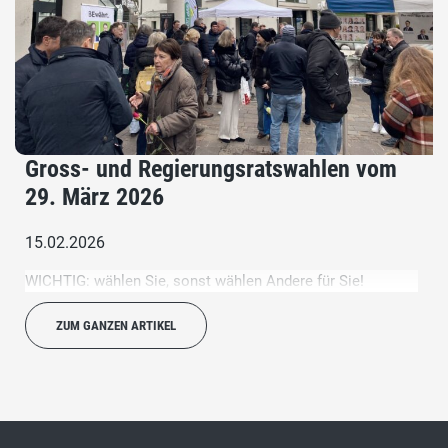
Gross- und Regierungsratswahlen vom
29. März 2026
15.02.2026
WICHTIG: wählen Sie, sonst wählen Andere für Sie!
ZUM GANZEN ARTIKEL