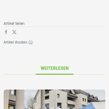
Artikel teilen
Artikel drucken
WEITERLESEN