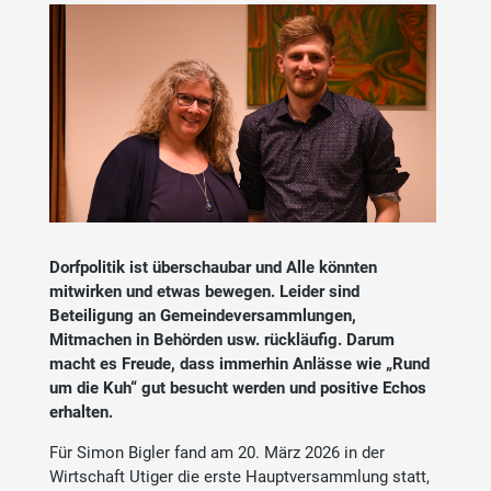
Dorfpolitik ist überschaubar und Alle könnten
mitwirken und etwas bewegen. Leider sind
Beteiligung an Gemeindeversammlungen,
Mitmachen in Behörden usw. rückläufig. Darum
macht es Freude, dass immerhin Anlässe wie „Rund
um die Kuh“ gut besucht werden und positive Echos
erhalten.
Für Simon Bigler fand am 20. März 2026 in der
Wirtschaft Utiger die erste Hauptversammlung statt,