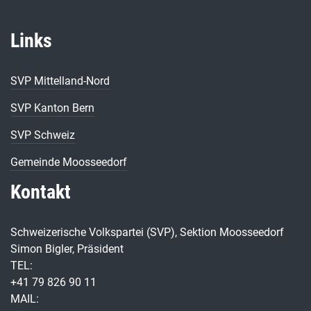
Links
SVP Mittelland-Nord
SVP Kanton Bern
SVP Schweiz
Gemeinde Moosseedorf
Kontakt
Schweizerische Volkspartei (SVP), Sektion Moosseedorf
Simon Bigler, Präsident
TEL:
+41 79 826 90 11
MAIL: