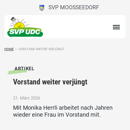
SVP MOOSSEEDORF
HOME
>
VORSTAND WEITER VERJÜNGT
ARTIKEL
Vorstand weiter verjüngt
21. März 2026
Mit Monika Herrli arbeitet nach Jahren
wieder eine Frau im Vorstand mit.